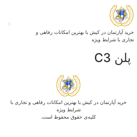
خرید آپارتمان در کیش با بهترین امکانات رفاهی و
تجاری با شرایط ویژه
پلن C3
خرید آپارتمان در کیش با بهترین امکانات رفاهی و تجاری با
شرایط ویژه
کلیه‌ی حقوق محفوظ است.